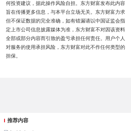
何投资建议，据此操作风险自担。东方财富发布此内容
旨在传播更多信息，与本平台立场无关。东方财富力求
但不保证数据的完全准确，如有错漏请以中国证监会指
定上市公司信息披露媒体为准，东方财富不对因该资料
全部或部分内容而引致的盈亏承担任何责任。用户个人
对服务的使用承担风险，东方财富对此不作任何类型的
担保。
推荐内容