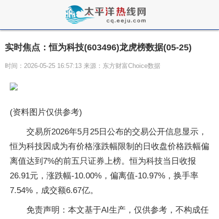
实时焦点：恒为科技(603496)龙虎榜数据(05-25)
时间：2026-05-25 16:57:13 来源：东方财富Choice数据
(资料图片仅供参考)
交易所2026年5月25日公布的交易公开信息显示，
恒为科技因成为有价格涨跌幅限制的日收盘价格跌幅偏
离值达到7%的前五只证券上榜。恒为科技当日收报
26.91元，涨跌幅-10.00%，偏离值-10.97%，换手率
7.54%，成交额6.67亿。
免责声明：本文基于AI生产，仅供参考，不构成任