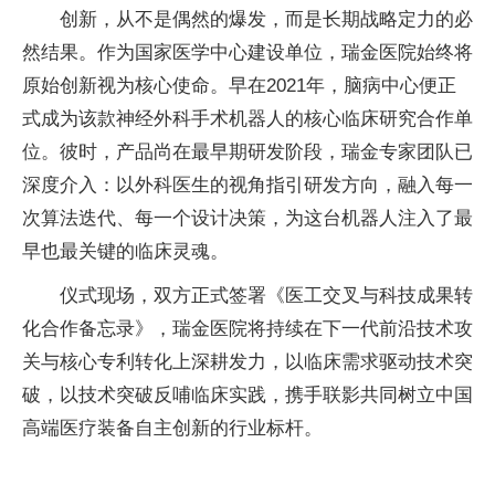
创新，从不是偶然的爆发，而是长期战略定力的必
然结果。作为国家医学中心建设单位，瑞金医院始终将
原始创新视为核心使命。早在2021年，脑病中心便正
式成为该款神经外科手术机器人的核心临床研究合作单
位。彼时，产品尚在最早期研发阶段，瑞金专家团队已
深度介入：以外科医生的视角指引研发方向，融入每一
次算法迭代、每一个设计决策，为这台机器人注入了最
早也最关键的临床灵魂。
仪式现场，双方正式签署《医工交叉与科技成果转
化合作备忘录》，瑞金医院将持续在下一代前沿技术攻
关与核心专利转化上深耕发力，以临床需求驱动技术突
破，以技术突破反哺临床实践，携手联影共同树立中国
高端医疗装备自主创新的行业标杆。