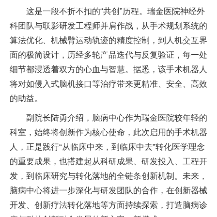
这是一段不折不扣的“共创”历程。瑞金医院神经外
科团队与联影研发工程师并肩作战，从手术规划系统的
算法优化、机械臂运动轨迹的精度控制，到人机交互界
面的极简设计，历经多轮产品迭代与反复验证，每一处
细节都浸透着双方的心血与智慧。据悉，该手术机器人
将对如侵入式脑机接口等治疗带来更精准、安全、高效
的助益。
副院长陆勇介绍，脑病中心作为瑞金医院较年轻的
科室，始终将创新作为核心使命，此次启用的手术机器
人，正是践行“从临床中来，到临床中去”转化医学理念
的重要成果，也搭建起从科研成果、研发投入、工程开
发，到临床研究与转化落地的全链条创新机制。未来，
脑病中心将进一步深化与研发团队的合作，在创新器械
开发、创新疗法转化落地等方面持续探索，打造脑病诊