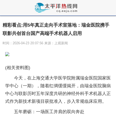
精彩看点:用5年真正走向手术室落地：瑞金医院携手
联影共创首台国产高端手术机器人启用
时间：2026-04-23 20:07:56 来源：上观新闻
(相关资料图)
今天，在上海交通大学医学院附属瑞金医院国家医
学中心（一期），随着红绸缓缓揭开，由瑞金医院脑病
中心与联影历时五年深度共研的神经外科手术机器人正
式作为新技术新项目获批准入，步入常规临床应用。
五年磨砺：一场医工并肩的双向奔赴