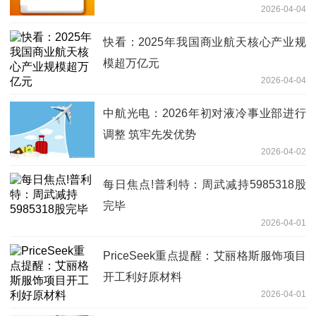
2026-04-04
快看：2025年我国商业航天核心产业规
模超万亿元
2026-04-04
中航光电：2026年初对液冷事业部进行
调整 筑牢先发优势
2026-04-02
每日焦点!普利特：周武减持5985318股
完毕
2026-04-01
PriceSeek重点提醒：艾丽格斯服饰项目
开工利好原材料
2026-04-01