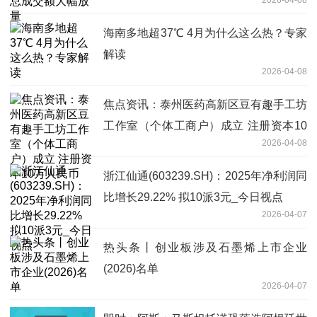
海南多地超37℃ 4月为什么这么热？专家
解读
2026-04-08
焦点资讯：泰州医药高新区豆有趣手工坊
工作室（个体工商户）成立 注册资本10
2026-04-08
万人民币
浙江仙通(603239.SH)：2025年净利润同
比增长29.22% 拟10派3元_今日视点
2026-04-07
热头条丨创业板涉及石墨烯上市企业
(2026)名单
2026-04-07