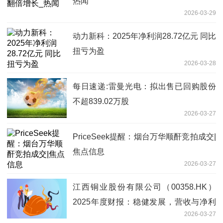
热闻
2026-03-29
动力新科：2025年净利润28.72亿元 同比
扭亏为盈
2026-03-28
每日速递:雷曼光电：拟出售已回购股份
不超839.02万股
2026-03-27
PriceSeek提醒：烟台万华顺酐竞拍成交|
焦点信息
2026-03-27
江西铜业股份有限公司（00358.HK）
2025年度财报：稳健发展，营收与净利
2026-03-27
润双增长 每日焦点