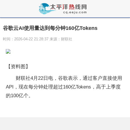
谷歌云AI使用量达到每分钟160亿Tokens
时间：2026-04-22 21:28:37 来源：财联社
【资料图】
财联社4月22日电，谷歌表示，通过客户直接使用
API，现在每分钟处理超过160亿Tokens，高于上季度
的100亿个。