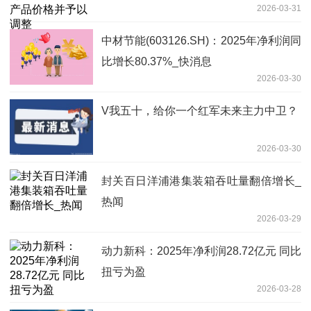
2026-03-31
中材节能(603126.SH)：2025年净利润同
比增长80.37%_快消息
2026-03-30
V我五十，给你一个红军未来主力中卫？
2026-03-30
封关百日洋浦港集装箱吞吐量翻倍增长_
热闻
2026-03-29
动力新科：2025年净利润28.72亿元 同比
扭亏为盈
2026-03-28