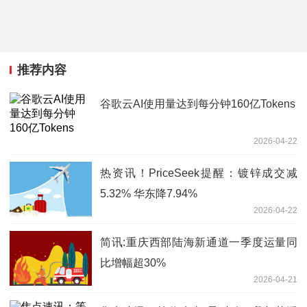
推荐内容
谷歌云AI使用量达到每分钟160亿Tokens
2026-04-22
热资讯！PriceSeek提醒：镀锌成交减
5.32% 华东降7.94%
2026-04-22
简讯:重庆西部陆海新通道一季度运量同
比增幅超30%
2026-04-21