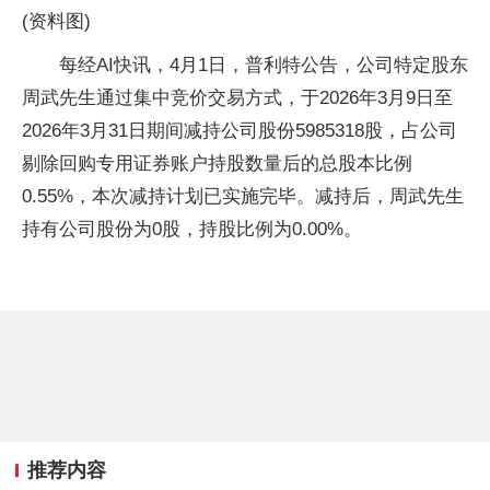
(资料图)
每经AI快讯，4月1日，普利特公告，公司特定股东
周武先生通过集中竞价交易方式，于2026年3月9日至
2026年3月31日期间减持公司股份5985318股，占公司
剔除回购专用证券账户持股数量后的总股本比例
0.55%，本次减持计划已实施完毕。减持后，周武先生
持有公司股份为0股，持股比例为0.00%。
推荐内容